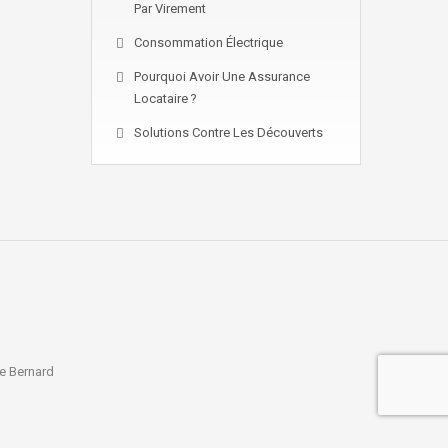
Par Virement
Consommation Électrique
Pourquoi Avoir Une Assurance
Locataire ?
Solutions Contre Les Découverts