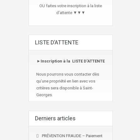
OU faites votre inscription à la liste
d'attente ▼▼▼
LISTE D’ATTENTE
►
Inscription à la LISTE D’ATTENTE
Nous pourrons vous contacter dès
qu’une propriété en lien avec vos
critères sera disponible à Saint-
Georges.
Derniers articles
PRÉVENTION FRAUDE – Paiement