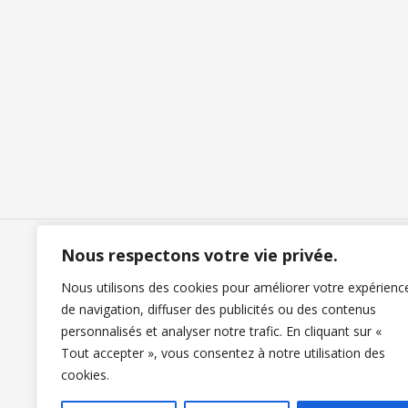
Nous respectons votre vie privée.
Nous utilisons des cookies pour améliorer votre expérienc
Nous contacter
de navigation, diffuser des publicités ou des contenus
personnalisés et analyser notre trafic. En cliquant sur «
Tout accepter », vous consentez à notre utilisation des
cookies.