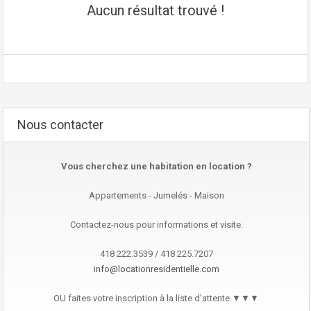
Aucun résultat trouvé !
Nous contacter
Vous cherchez une habitation en location ?
Appartements - Jumelés - Maison
Contactez-nous pour informations et visite.
418 222.3539 / 418 225.7207
info@locationresidentielle.com
OU faites votre inscription à la liste d'attente ▼▼▼