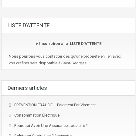
LISTE D’ATTENTE
►
Inscription à la LISTE D’ATTENTE
Nous pourrons vous contacter dès qu’une propriété en lien avec
vos critères sera disponible à Saint-Georges.
Derniers articles
PRÉVENTION FRAUDE – Paiement Par Virement
Consommation Électrique
Pourquoi Avoir Une Assurance Locataire ?
Solutions Contre Les Découverts