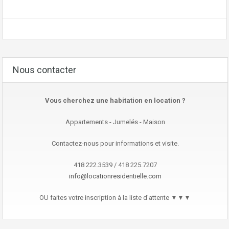
Nous contacter
Vous cherchez une habitation en location ?
Appartements - Jumelés - Maison
Contactez-nous pour informations et visite.
418 222.3539 / 418 225.7207
info@locationresidentielle.com
OU faites votre inscription à la liste d'attente ▼▼▼