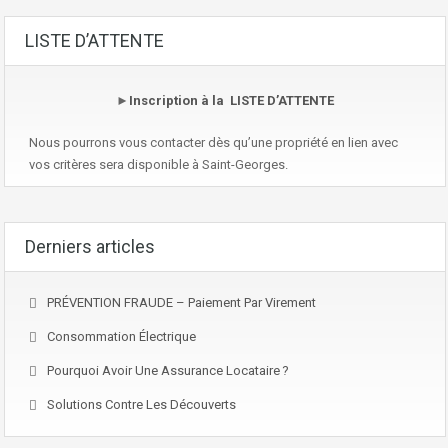
LISTE D’ATTENTE
►
Inscription à la LISTE D’ATTENTE
Nous pourrons vous contacter dès qu’une propriété en lien avec
vos critères sera disponible à Saint-Georges.
Derniers articles
PRÉVENTION FRAUDE – Paiement Par Virement
Consommation Électrique
Pourquoi Avoir Une Assurance Locataire ?
Solutions Contre Les Découverts