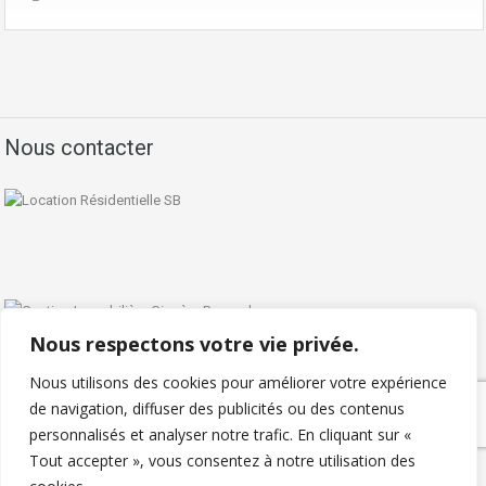
Nous contacter
Nous respectons votre vie privée.
Nous utilisons des cookies pour améliorer votre expérience
de navigation, diffuser des publicités ou des contenus
personnalisés et analyser notre trafic. En cliquant sur «
Politique de confidentialité
Tout accepter », vous consentez à notre utilisation des
Copyright © 2026 - Locationresidentielle.com - Tous droits réservés