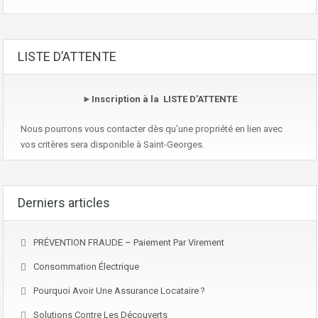
LISTE D’ATTENTE
►
Inscription à la LISTE D’ATTENTE
Nous pourrons vous contacter dès qu’une propriété en lien avec
vos critères sera disponible à Saint-Georges.
Derniers articles
PRÉVENTION FRAUDE – Paiement Par Virement
Consommation Électrique
Pourquoi Avoir Une Assurance Locataire ?
Solutions Contre Les Découverts