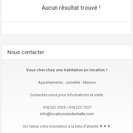
Aucun résultat trouvé !
Nous contacter
Vous cherchez une habitation en location ?
Appartements - Jumelés - Maison
Contactez-nous pour informations et visite.
418 222.3539 / 418 225.7207
info@locationresidentielle.com
OU faites votre inscription à la liste d'attente ▼▼▼