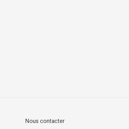
Nous contacter