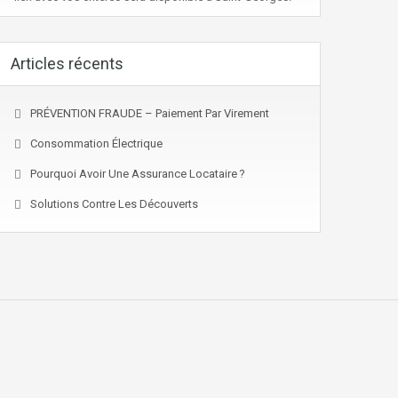
Articles récents
PRÉVENTION FRAUDE – Paiement Par Virement
Consommation Électrique
Pourquoi Avoir Une Assurance Locataire ?
Solutions Contre Les Découverts