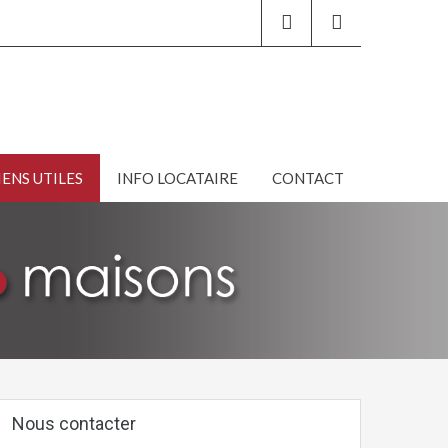
IENS UTILES
INFO LOCATAIRE
CONTACT
Nous contacter