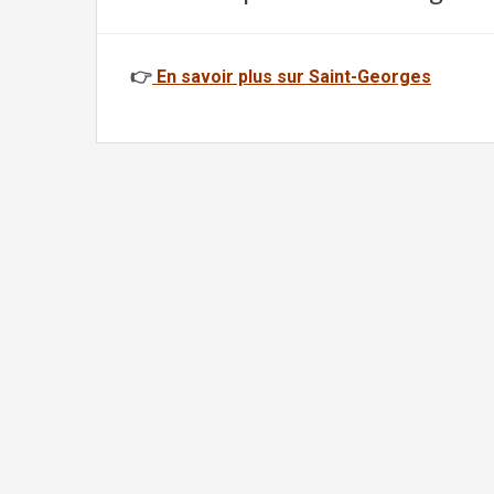
👉
En savoir plus sur Saint-Georges