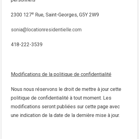
e
2300 127
Rue, Saint-Georges, G5Y 2W9
sonia@locationresidentielle.com
418-222-3539
Modifications de la politique de confidentialité
Nous nous réservons le droit de mettre à jour cette
politique de confidentialité à tout moment. Les
modifications seront publiées sur cette page avec
une indication de la date de la dernière mise à jour.