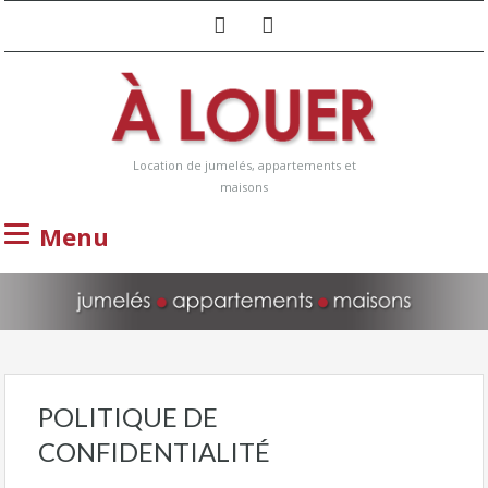
Location de jumelés, appartements et
maisons
Menu
POLITIQUE DE
CONFIDENTIALITÉ