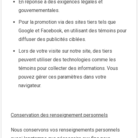
En réponse à des exigences légales et
gouvernementales.
Pour la promotion via des sites tiers tels que
Google et Facebook, en utilisant des témoins pour
diffuser des publicités ciblées.
Lors de votre visite sur notre site, des tiers
peuvent utiliser des technologies comme les
témoins pour collecter des informations. Vous
pouvez gérer ces paramètres dans votre
navigateur.
Conservation des renseignement personnels
Nous conservons vos renseignements personnels