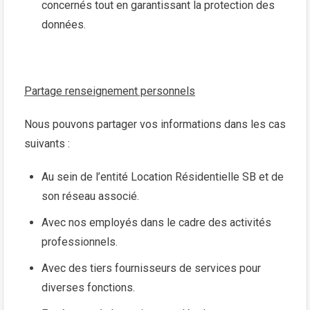
concernés tout en garantissant la protection des
données.
Partage renseignement personnels
Nous pouvons partager vos informations dans les cas
suivants :
Au sein de l’entité Location Résidentielle SB et de
son réseau associé.
Avec nos employés dans le cadre des activités
professionnels.
Avec des tiers fournisseurs de services pour
diverses fonctions.