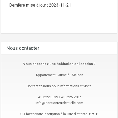
Dernière mise à jour : 2023-11-21
Nous contacter
Vous cherchez une habitation en location ?
Appartement - Jumelé - Maison
Contactez-nous pour informations et visite.
418 222.3539 / 418 225.7207
info@locationresidentielle.com
OU faites votre inscription à la liste d'attente ▼▼▼