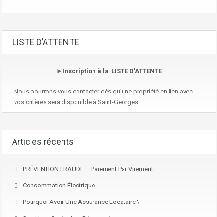
LISTE D’ATTENTE
►
Inscription à la LISTE D’ATTENTE
Nous pourrons vous contacter dès qu’une propriété en lien avec
vos critères sera disponible à Saint-Georges.
Articles récents
PRÉVENTION FRAUDE – Paiement Par Virement
Consommation Électrique
Pourquoi Avoir Une Assurance Locataire ?