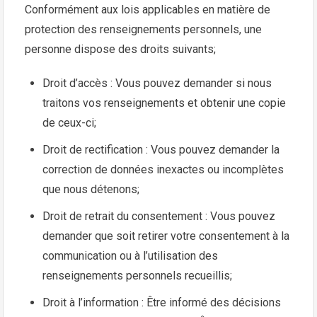
Conformément aux lois applicables en matière de
protection des renseignements personnels, une
personne dispose des droits suivants;
Droit d’accès : Vous pouvez demander si nous
traitons vos renseignements et obtenir une copie
de ceux-ci;
Droit de rectification : Vous pouvez demander la
correction de données inexactes ou incomplètes
que nous détenons;
Droit de retrait du consentement : Vous pouvez
demander que soit retirer votre consentement à la
communication ou à l’utilisation des
renseignements personnels recueillis;
Droit à l’information : Être informé des décisions