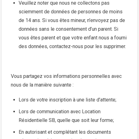
Veuillez noter que nous ne collectons pas
sciemment de données de personnes de moins
de 14 ans. Si vous êtes mineur, n’envoyez pas de
données sans le consentement d’un parent. Si
vous êtes parent et que votre enfant nous a fourni
des données, contactez-nous pour les supprimer.
Vous partagez vos informations personnelles avec
nous de la manière suivante :
Lors de votre inscription à une liste d’attente;
Lors de communication avec Location
Résidentielle SB, quelle que soit leur forme;
En autorisant et complétant les documents