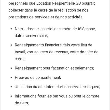
personnels que Location Résidentielle SB pourrait
collecter dans le cadre de la réalisation de nos
prestations de services et de nos activités :
Nom, adresse, courriel et numéro de téléphone,
date d’anniversaire;
Renseignements financiers, tels votre lieu de
travail, vos sources de revenus, votre dossier de
crédit;
Renseignement pour facturation et paiements;
Preuves de consentement;
Utilisation du site Internet et données techniques;
Informations fournies par vous ou pour le compte
de tiers;