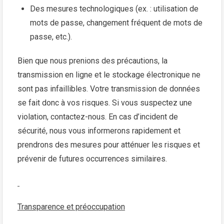
Des mesures technologiques (ex. : utilisation de
mots de passe, changement fréquent de mots de
passe, etc.).
Bien que nous prenions des précautions, la
transmission en ligne et le stockage électronique ne
sont pas infaillibles. Votre transmission de données
se fait donc à vos risques. Si vous suspectez une
violation, contactez-nous. En cas d’incident de
sécurité, nous vous informerons rapidement et
prendrons des mesures pour atténuer les risques et
prévenir de futures occurrences similaires.
Transparence et préoccupation