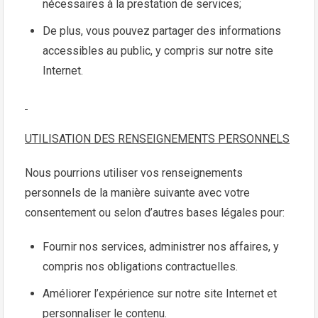
nécessaires à la prestation de services;
De plus, vous pouvez partager des informations
accessibles au public, y compris sur notre site
Internet.
UTILISATION DES RENSEIGNEMENTS PERSONNELS
Nous pourrions utiliser vos renseignements
personnels de la manière suivante avec votre
consentement ou selon d’autres bases légales pour:
Fournir nos services, administrer nos affaires, y
compris nos obligations contractuelles.
Améliorer l’expérience sur notre site Internet et
personnaliser le contenu.