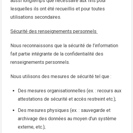
aussi longtemps que nécessaire aux fins pour
lesquelles ils ont été recueillis et pour toutes
utilisations secondaires.
Sécurité des renseignements personnels
Nous reconnaissons que la sécurité de l’information
fait partie intégrante de la confidentialité des
renseignements personnels.
Nous utilisons des mesures de sécurité tel que :
Des mesures organisationnelles (ex. : recours aux
attestations de sécurité et accès restreint etc.);
Des mesures physiques (ex. : sauvegarde et
archivage des données au moyen d’un système
externe, etc.);