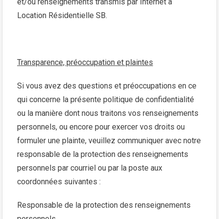
et/ou renseignements transmis par Internet à
Location Résidentielle SB.
Transparence, préoccupation et plaintes
Si vous avez des questions et préoccupations en ce
qui concerne la présente politique de confidentialité
ou la manière dont nous traitons vos renseignements
personnels, ou encore pour exercer vos droits ou
formuler une plainte, veuillez communiquer avec notre
responsable de la protection des renseignements
personnels par courriel ou par la poste aux
coordonnées suivantes :
Responsable de la protection des renseignements
personnels