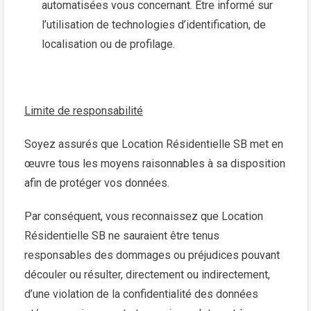
automatisées vous concernant. Être informé sur
l’utilisation de technologies d’identification, de
localisation ou de profilage.
Limite de responsabilité
Soyez assurés que Location Résidentielle SB met en
œuvre tous les moyens raisonnables à sa disposition
afin de protéger vos données.
Par conséquent, vous reconnaissez que Location
Résidentielle SB ne sauraient être tenus
responsables des dommages ou préjudices pouvant
découler ou résulter, directement ou indirectement,
d’une violation de la confidentialité des données