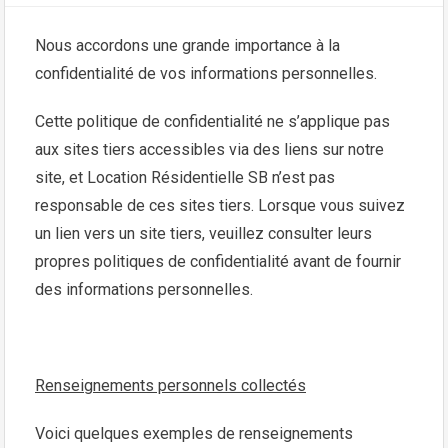
Nous accordons une grande importance à la
confidentialité de vos informations personnelles.
Cette politique de confidentialité ne s’applique pas
aux sites tiers accessibles via des liens sur notre
site, et Location Résidentielle SB n’est pas
responsable de ces sites tiers. Lorsque vous suivez
un lien vers un site tiers, veuillez consulter leurs
propres politiques de confidentialité avant de fournir
des informations personnelles.
Renseignements personnels collectés
Voici quelques exemples de renseignements