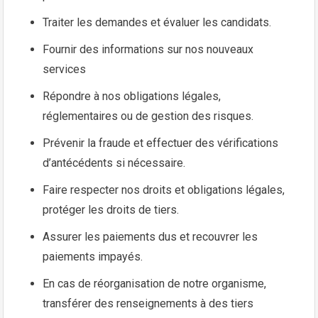
Traiter les demandes et évaluer les candidats.
Fournir des informations sur nos nouveaux
services
Répondre à nos obligations légales,
réglementaires ou de gestion des risques.
Prévenir la fraude et effectuer des vérifications
d’antécédents si nécessaire.
Faire respecter nos droits et obligations légales,
protéger les droits de tiers.
Assurer les paiements dus et recouvrer les
paiements impayés.
En cas de réorganisation de notre organisme,
transférer des renseignements à des tiers