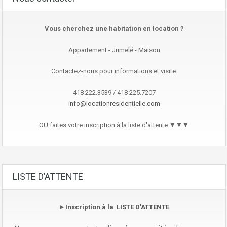
Vous cherchez une habitation en location ?
Appartement - Jumelé - Maison
Contactez-nous pour informations et visite.
418 222.3539 / 418 225.7207
info@locationresidentielle.com
OU faites votre inscription à la liste d'attente ▼▼▼
LISTE D’ATTENTE
►
Inscription à la LISTE D’ATTENTE