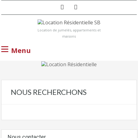
Location de jumelés, appartements et
maisons
Menu
NOUS RECHERCHONS
Nous contacter