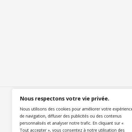
Nous respectons votre vie privée.
Nous utilisons des cookies pour améliorer votre expérienc
Nous contacter
de navigation, diffuser des publicités ou des contenus
personnalisés et analyser notre trafic. En cliquant sur «
Tout accepter », vous consentez à notre utilisation des