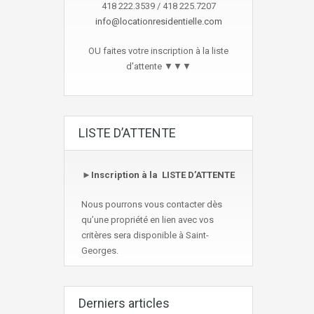
418 222.3539 / 418 225.7207
info@locationresidentielle.com
OU faites votre inscription à la liste
d'attente ▼▼▼
LISTE D’ATTENTE
►
Inscription à la LISTE D’ATTENTE
Nous pourrons vous contacter dès
qu’une propriété en lien avec vos
critères sera disponible à Saint-
Georges.
Derniers articles