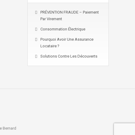
PRÉVENTION FRAUDE – Paiement
Par Virement
Consommation Électrique
Pourquoi Avoir Une Assurance
Locataire ?
Solutions Contre Les Découverts