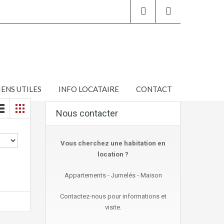
IENS UTILES
INFO LOCATAIRE
CONTACT
Nous contacter
Vous cherchez une habitation en
location ?
Appartements - Jumelés - Maison
Contactez-nous pour informations et
visite.