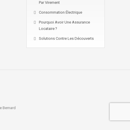
Par Virement
Consommation Électrique
Pourquoi Avoir Une Assurance
Locataire ?
Solutions Contre Les Découverts