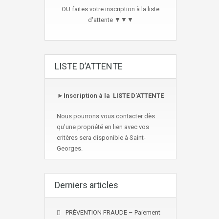
OU faites votre inscription à la liste
d'attente ▼▼▼
LISTE D’ATTENTE
►
Inscription à la LISTE D’ATTENTE
Nous pourrons vous contacter dès
qu’une propriété en lien avec vos
critères sera disponible à Saint-
Georges.
Derniers articles
PRÉVENTION FRAUDE – Paiement