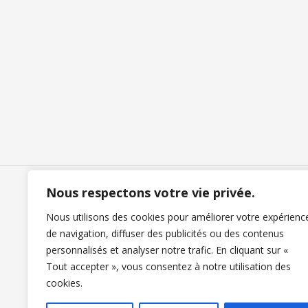
Nous respectons votre vie privée.
Nous utilisons des cookies pour améliorer votre expérienc
Nous contacter
de navigation, diffuser des publicités ou des contenus
personnalisés et analyser notre trafic. En cliquant sur «
Tout accepter », vous consentez à notre utilisation des
cookies.