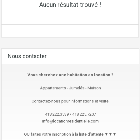
Aucun résultat trouvé !
Nous contacter
Vous cherchez une habitation en location ?
Appartements - Jumelés - Maison
Contactez-nous pour informations et visite.
418 222.3539 / 418 225.7207
info@locationresidentielle.com
OU faites votre inscription à la liste d'attente ▼▼▼