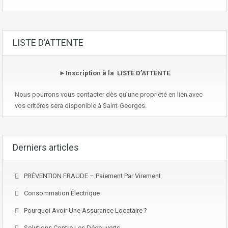
LISTE D’ATTENTE
►
Inscription à la LISTE D’ATTENTE
Nous pourrons vous contacter dès qu’une propriété en lien avec
vos critères sera disponible à Saint-Georges.
Derniers articles
PRÉVENTION FRAUDE – Paiement Par Virement
Consommation Électrique
Pourquoi Avoir Une Assurance Locataire ?
Solutions Contre Les Découverts