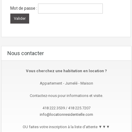
Mot de passe :
Nous contacter
Vous cherchez une habitation en location ?
Appartement - Jumelé - Maison
Contactez-nous pour informations et visite.
418 222.3539 / 418 225.7207
info@locationresidentielle.com
OU faites votre inscription à la liste d'attente ▼▼▼