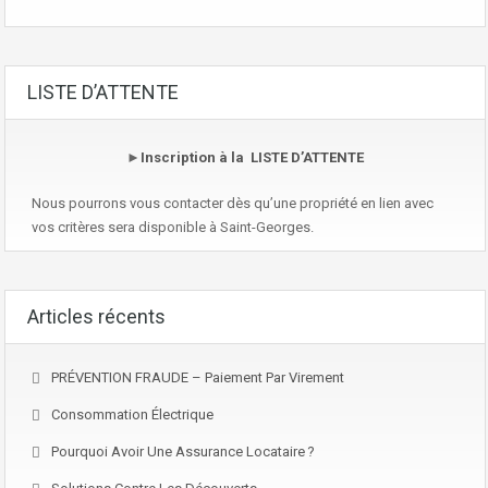
LISTE D’ATTENTE
►
Inscription à la LISTE D’ATTENTE
Nous pourrons vous contacter dès qu’une propriété en lien avec
vos critères sera disponible à Saint-Georges.
Articles récents
PRÉVENTION FRAUDE – Paiement Par Virement
Consommation Électrique
Pourquoi Avoir Une Assurance Locataire ?