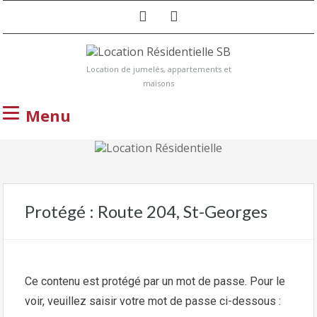
Location de jumelés, appartements et
maisons
Menu
Protégé : Route 204, St-Georges
Ce contenu est protégé par un mot de passe. Pour le
voir, veuillez saisir votre mot de passe ci-dessous :