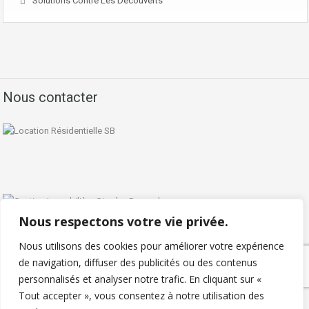
Solutions Contre Les Découverts
Nous contacter
Nous respectons votre vie privée.
Nous utilisons des cookies pour améliorer votre expérience
de navigation, diffuser des publicités ou des contenus
personnalisés et analyser notre trafic. En cliquant sur «
Politique de confidentialité
Tout accepter », vous consentez à notre utilisation des
Copyright © 2026 - Locationresidentielle.com - Tous droits réservés